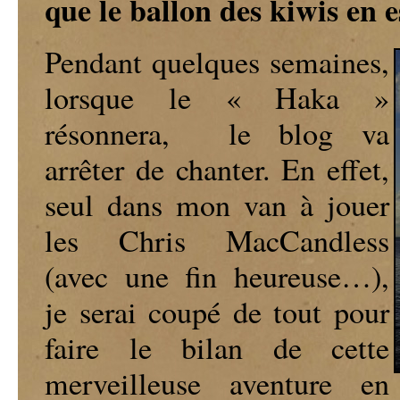
que le ballon des kiwis en e
Pendant quelques semaines,
lorsque le « Haka »
résonnera, le blog va
arrêter de chanter. En effet,
seul dans mon van à jouer
les Chris MacCandless
(avec une fin heureuse…),
je serai coupé de tout pour
faire le bilan de cette
merveilleuse aventure en