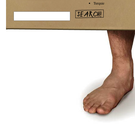
Turquie