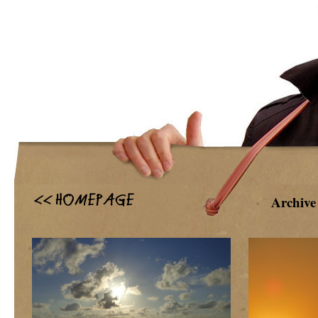
Archive 