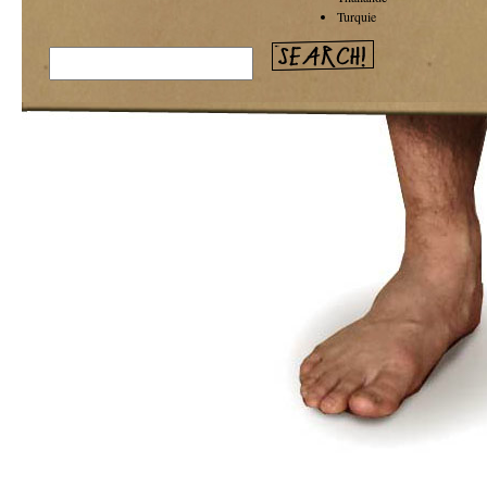
Turquie