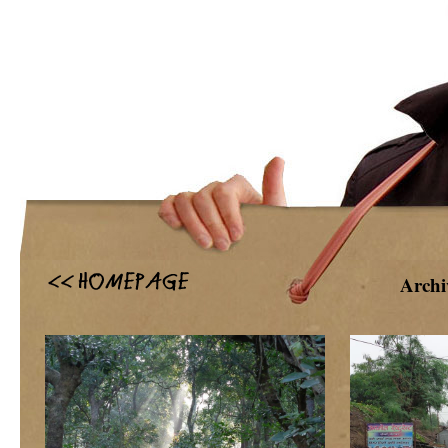
Archi