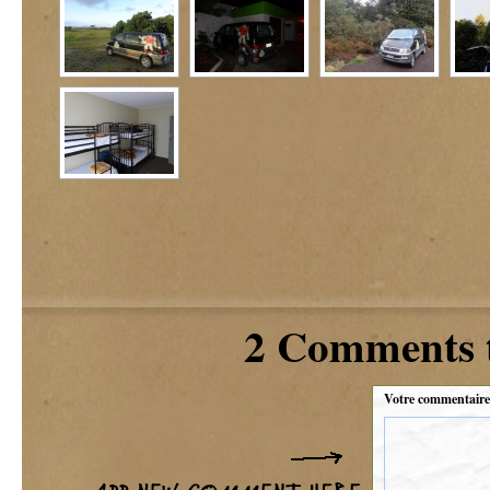
2 Comments 
Votre commentaire