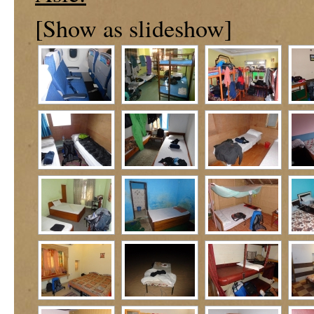
[Show as slideshow]