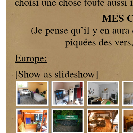
choisi une chose toute aussi
MES 
(Je pense qu’il y en aura
piquées des vers
Europe:
[Show as slideshow]