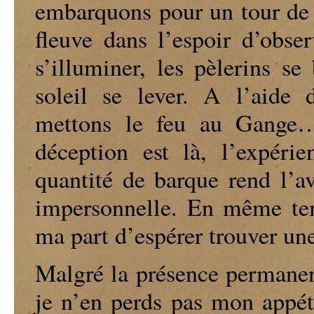
embarquons pour un tour de 
fleuve dans l’espoir d’obser
s’illuminer, les pèlerins se
soleil se lever. A l’aide 
mettons le feu au Gange
déception est là, l’expérie
quantité de barque rend l’av
impersonnelle. En même tem
ma part d’espérer trouver une
Malgré la présence permanent
je n’en perds pas mon appét