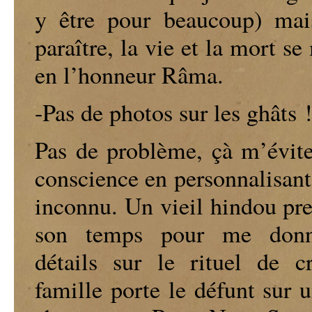
y être pour beaucoup) mai
paraître, la vie et la mort s
en l’honneur Râma.
-Pas de photos sur les ghâts !
Pas de problème, çà m’évite
conscience en personnalisant
inconnu. Un vieil hindou pr
son temps pour me donn
détails sur le rituel de c
famille porte le défunt sur 