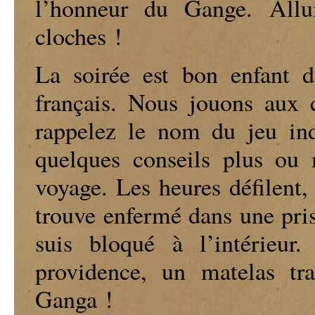
l’honneur du Gange. Allu
cloches !
La soirée est bon enfant d
français. Nous jouons aux c
rappelez le nom du jeu ind
quelques conseils plus ou 
voyage. Les heures défilent,
trouve enfermé dans une pris
suis bloqué à l’intérie
providence, un matelas t
Ganga !