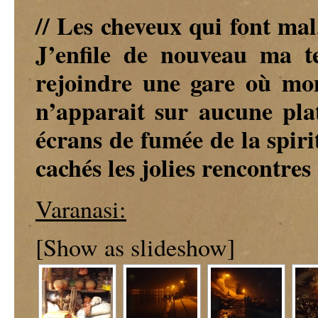
// Les cheveux qui font mal,
J’enfile de nouveau ma t
rejoindre une gare où mon
n’apparait sur aucune plat
écrans de fumée de la spiri
cachés les jolies rencontres
Varanasi:
[Show as slideshow]