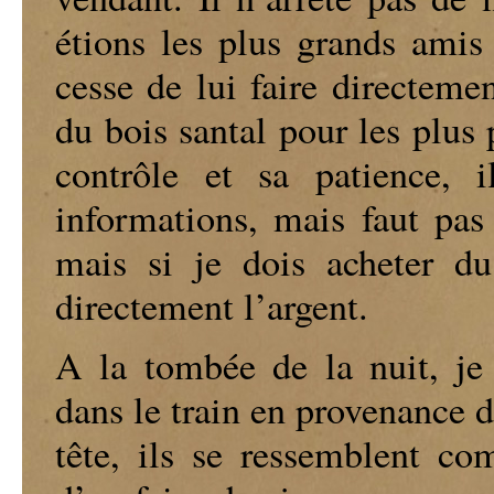
étions les plus grands am
cesse de lui faire directeme
du bois santal pour les plus 
contrôle et sa patience, i
informations, mais faut pas
mais si je dois acheter du
directement l’argent.
A la tombée de la nuit, je 
dans le train en provenance 
tête, ils se ressemblent c